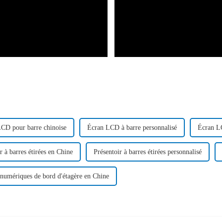
CD pour barre chinoise
Écran LCD à barre personnalisé
Écran LC
r à barres étirées en Chine
Présentoir à barres étirées personnalisé
numériques de bord d'étagère en Chine