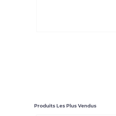
Produits Les Plus Vendus