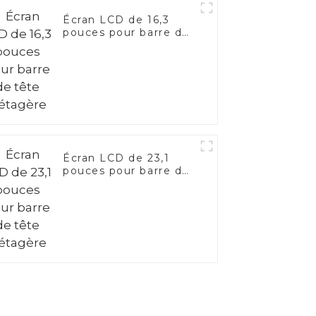
Écran LCD de 16,3
pouces pour barre de
tête d'étagère
Écran LCD de 23,1
pouces pour barre de
tête d'étagère