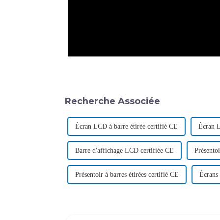
Recherche Associée
Écran LCD à barre étirée certifié CE
Écran L
Barre d'affichage LCD certifiée CE
Présentoi
Présentoir à barres étirées certifié CE
Écrans 