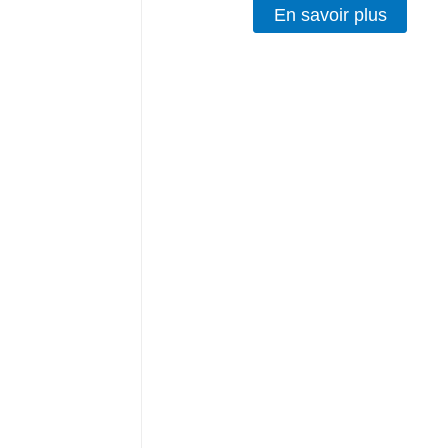
En savoir plus