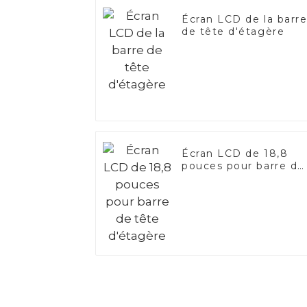
Écran LCD de la barr
de tête d'étagère
Écran LCD de 18,8
pouces pour barre de
tête d'étagère