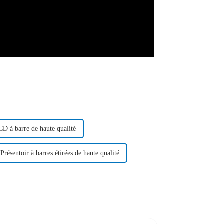
D à barre de haute qualité
Présentoir à barres étirées de haute qualité