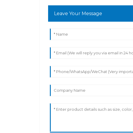
Leave Your Message