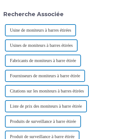
Recherche Associée
Usine de moniteurs à barres étirées
Usines de moniteurs à barres étirées
Fabricants de moniteurs à barre étirée
Fournisseurs de moniteurs à barre étirée
Citations sur les moniteurs à barres étirées
Liste de prix des moniteurs à barre étirée
Produits de surveillance à barre étirée
Produit de surveillance à barre étirée