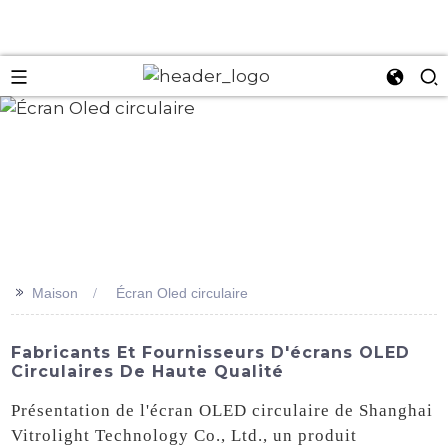
an
>>
Maison
Écran Oled circulaire
Fabricants Et Fournisseurs D'écrans OLED
Circulaires De Haute Qualité
Présentation de l'écran OLED circulaire de Shanghai
Vitrolight Technology Co., Ltd., un produit