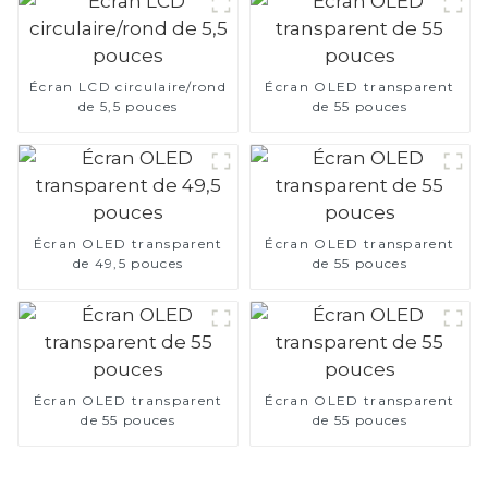
Écran LCD circulaire/rond
Écran OLED transparent
de 5,5 pouces
de 55 pouces
Écran OLED transparent
Écran OLED transparent
de 49,5 pouces
de 55 pouces
Écran OLED transparent
Écran OLED transparent
de 55 pouces
de 55 pouces