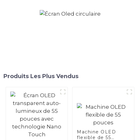
Produits Les Plus Vendus
Machine OLED
flexible de 55