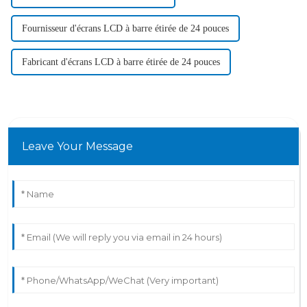
Fournisseur d'écrans LCD à barre étirée de 24 pouces
Fabricant d'écrans LCD à barre étirée de 24 pouces
Leave Your Message