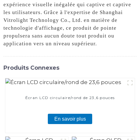
expérience visuelle inégalée qui captive et captive
les utilisateurs. Grâce à l'expertise de Shanghai
Vitrolight Technology Co., Ltd. en matière de
technologie d'affichage, ce produit de pointe
propulsera sans aucun doute tout produit ou
application vers un niveau supérieur.
Produits Connexes
Écran LCD circulaire/rond de 23,6 pouces
En savoir plus