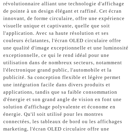
révolutionnaire alliant une technologie d'affichage
de pointe à un design élégant et raffiné. Cet écran
innovant, de forme circulaire, offre une expérience
visuelle unique et captivante, quelle que soit
l'application. Avec sa haute résolution et ses
couleurs éclatantes, l'écran OLED circulaire offre
une qualité d'image exceptionnelle et une luminosité
exceptionnelle, ce qui le rend idéal pour une
utilisation dans de nombreux secteurs, notamment
l'électronique grand public, l'automobile et la
publicité. Sa conception flexible et légère permet
une intégration facile dans divers produits et
applications, tandis que sa faible consommation
d'énergie et son grand angle de vision en font une
solution d'affichage polyvalente et économe en
énergie. Qu'il soit utilisé pour les montres
connectées, les tableaux de bord ou les affichages
marketing, l'écran OLED circulaire offre une