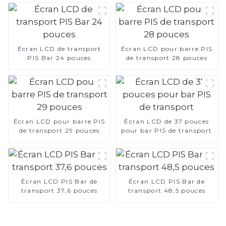
Écran LCD de transport
Écran LCD pour barre PIS
PIS Bar 24 pouces
de transport 28 pouces
Écran LCD pour barre PIS
Écran LCD de 37 pouces
de transport 29 pouces
pour bar PIS de transport
Écran LCD PIS Bar de
Écran LCD PIS Bar de
transport 37,6 pouces
transport 48,5 pouces