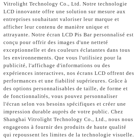
Vitrolight Technology Co., Ltd. Notre technologie
LCD innovante offre une solution sur mesure aux
entreprises souhaitant valoriser leur marque et
afficher leur contenu de manière unique et
attrayante. Notre écran LCD Pis Bar personnalisé est
conçu pour offrir des images d'une netteté
exceptionnelle et des couleurs éclatantes dans tous
les environnements. Que vous l'utilisiez pour la
publicité, l'affichage d'informations ou des
expériences interactives, nos écrans LCD offrent des
performances et une fiabilité supérieures. Grâce à
des options personnalisables de taille, de forme et
de fonctionnalités, vous pouvez personnaliser
l'écran selon vos besoins spécifiques et créer une
impression durable auprès de votre public. Chez
Shanghai Vitrolight Technology Co., Ltd., nous nous
engageons à fournir des produits de haute qualité
qui repoussent les limites de la technologie visuelle.