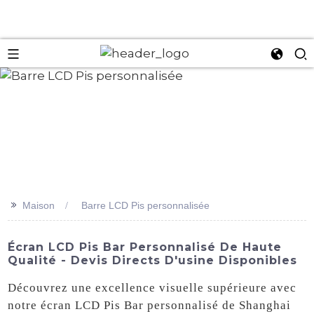
an
>>
Maison
Barre LCD Pis personnalisée
Écran LCD Pis Bar Personnalisé De Haute
Qualité - Devis Directs D'usine Disponibles
Découvrez une excellence visuelle supérieure avec
notre écran LCD Pis Bar personnalisé de Shanghai