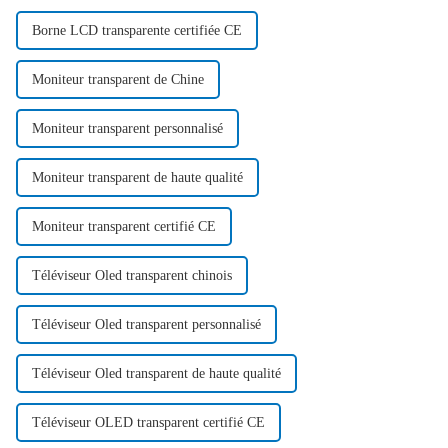
Borne LCD transparente certifiée CE
Moniteur transparent de Chine
Moniteur transparent personnalisé
Moniteur transparent de haute qualité
Moniteur transparent certifié CE
Téléviseur Oled transparent chinois
Téléviseur Oled transparent personnalisé
Téléviseur Oled transparent de haute qualité
Téléviseur OLED transparent certifié CE