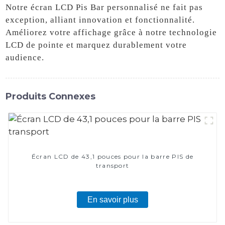
Notre écran LCD Pis Bar personnalisé ne fait pas
exception, alliant innovation et fonctionnalité.
Améliorez votre affichage grâce à notre technologie
LCD de pointe et marquez durablement votre
audience.
Produits Connexes
Écran LCD de 43,1 pouces pour la barre PIS de
transport
En savoir plus