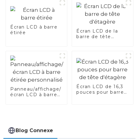
Écran LCD à barre
Écran LCD de la
étirée
barre de tête
d'étagère
Écran LCD de 16,3
Panneau/affichage/
pouces pour barre
écran LCD à barre
de tête d'étagère
étirée personnalisé
Blog Connexe