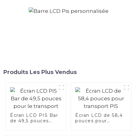
Produits Les Plus Vendus
Écran LCD PIS Bar
Écran LCD de 58,4
de 49,5 pouces
pouces pour
pour le transport
transport PIS