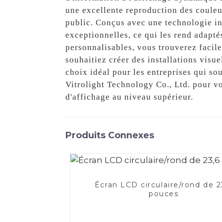
une excellente reproduction des couleur
public. Conçus avec une technologie in
exceptionnelles, ce qui les rend adapté
personnalisables, vous trouverez facil
souhaitiez créer des installations visu
choix idéal pour les entreprises qui so
Vitrolight Technology Co., Ltd. pour v
d'affichage au niveau supérieur.
Produits Connexes
Écran LCD circulaire/rond de 2
pouces