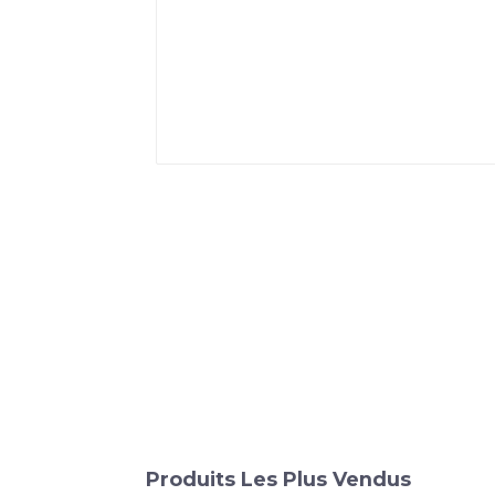
Produits Les Plus Vendus