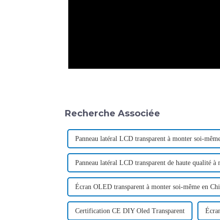
Recherche Associée
Panneau latéral LCD transparent à monter soi-mêm
Panneau latéral LCD transparent de haute qualité 
Écran OLED transparent à monter soi-même en Ch
Certification CE DIY Oled Transparent
Écra