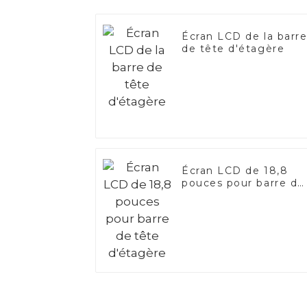
Écran LCD de la barr
de tête d'étagère
Écran LCD de 18,8
pouces pour barre de
tête d'étagère