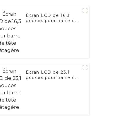
Écran LCD de 16,3
pouces pour barre de
tête d'étagère
Écran LCD de 23,1
pouces pour barre de
tête d'étagère