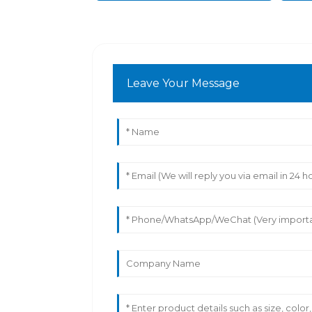
Leave Your Message