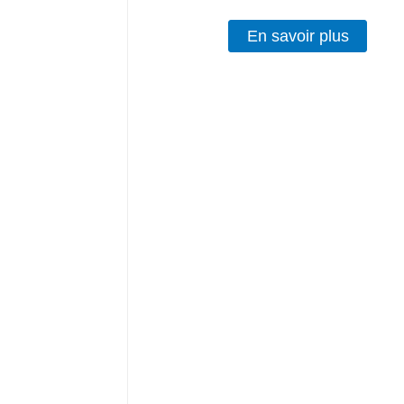
En savoir plus