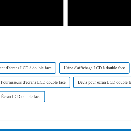
ant d'écrans LCD à double face
Usine d'affichage LCD à double face
Fournisseurs d'écrans LCD double face
Devis pour écran LCD double f
Écran LCD double face