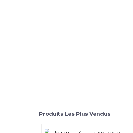
Produits Les Plus Vendus