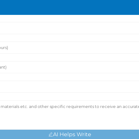
AI Helps Write