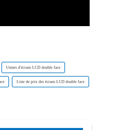
Usines d'écrans LCD double face
ace
Liste de prix des écrans LCD double face