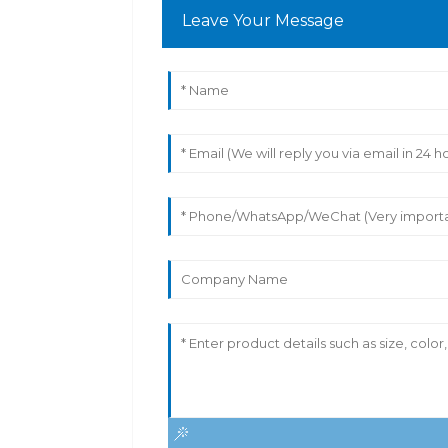
Leave Your Message