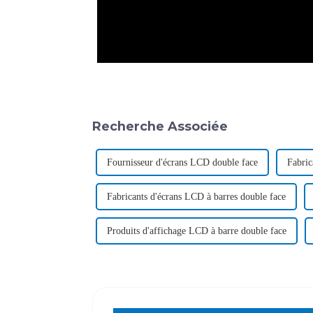
Recherche Associée
Fournisseur d'écrans LCD double face
Fabric
Fabricants d'écrans LCD à barres double face
Produits d'affichage LCD à barre double face