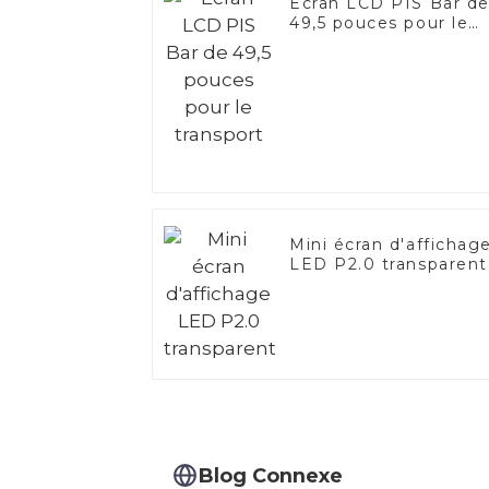
Écran LCD PIS Bar d
49,5 pouces pour le
transport
Mini écran d'affichag
LED P2.0 transparent
Blog Connexe