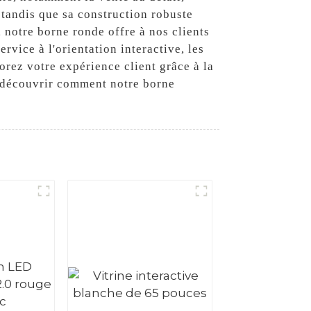
 tandis que sa construction robuste
 notre borne ronde offre à nos clients
rvice à l'orientation interactive, les
orez votre expérience client grâce à la
r découvrir comment notre borne