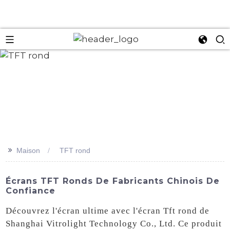
an
>>
Maison
TFT rond
Écrans TFT Ronds De Fabricants Chinois De
Confiance
Découvrez l'écran ultime avec l'écran Tft rond de
Shanghai Vitrolight Technology Co., Ltd. Ce produit