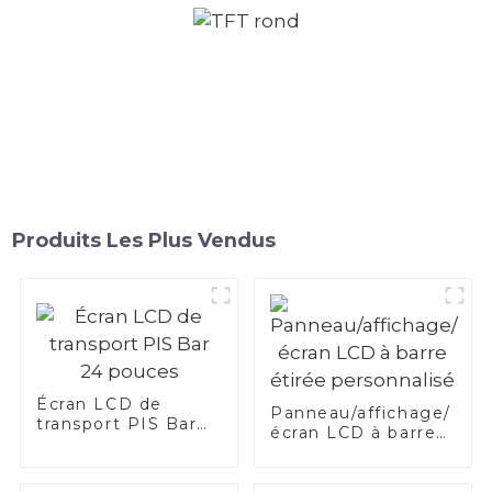
Produits Les Plus Vendus
Écran LCD de
Panneau/affichage/
transport PIS Bar
écran LCD à barre
24 pouces
étirée personnalisé