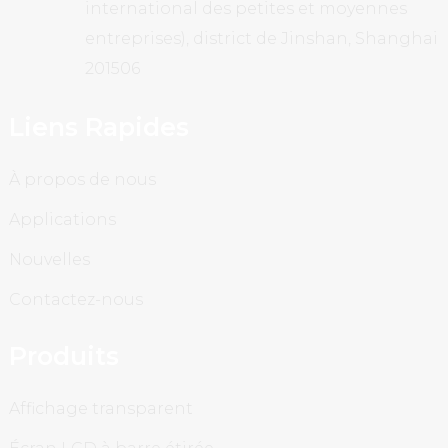
international des petites et moyennes
entreprises), district de Jinshan, Shanghai
201506
Liens Rapides
À propos de nous
Applications
Nouvelles
Contactez-nous
Produits
Affichage transparent