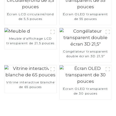
Écran LCD circulaire/rond
Écran OLED transparent
de 5,5 pouces
de 55 pouces
Meuble d'affichage LCD
transparent de 21,5 pouces
Congélateur transparent
double écran 3D 21,5"
Vitrine interactive blanche
de 65 pouces
Écran OLED transparent
de 30 pouces