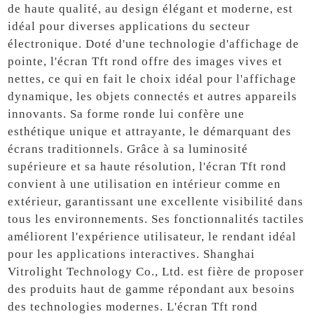
de haute qualité, au design élégant et moderne, est
idéal pour diverses applications du secteur
électronique. Doté d'une technologie d'affichage de
pointe, l'écran Tft rond offre des images vives et
nettes, ce qui en fait le choix idéal pour l'affichage
dynamique, les objets connectés et autres appareils
innovants. Sa forme ronde lui confère une
esthétique unique et attrayante, le démarquant des
écrans traditionnels. Grâce à sa luminosité
supérieure et sa haute résolution, l'écran Tft rond
convient à une utilisation en intérieur comme en
extérieur, garantissant une excellente visibilité dans
tous les environnements. Ses fonctionnalités tactiles
améliorent l'expérience utilisateur, le rendant idéal
pour les applications interactives. Shanghai
Vitrolight Technology Co., Ltd. est fière de proposer
des produits haut de gamme répondant aux besoins
des technologies modernes. L'écran Tft rond