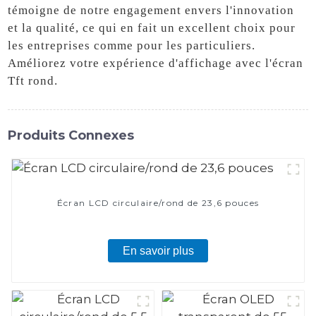
témoigne de notre engagement envers l'innovation
et la qualité, ce qui en fait un excellent choix pour
les entreprises comme pour les particuliers.
Améliorez votre expérience d'affichage avec l'écran
Tft rond.
Produits Connexes
Écran LCD circulaire/rond de 23,6 pouces
En savoir plus