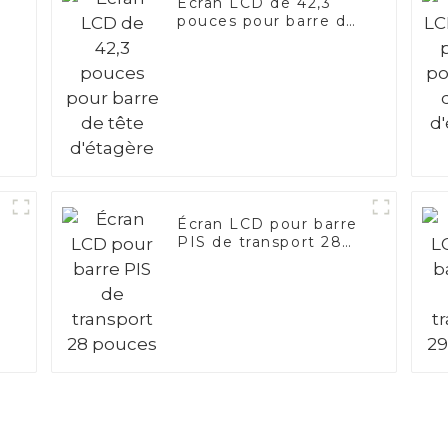
Écran LCD de 42,3
pouces pour barre de
tête d'étagère
Écran LCD pour barre
PIS de transport 28
pouces