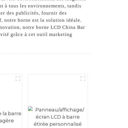
nt à tous les environnements, tandis
er des publicités, fournir des
 notre borne est la solution idéale.
innovation, notre borne LCD China Bar
vité grâce à cet outil marketing