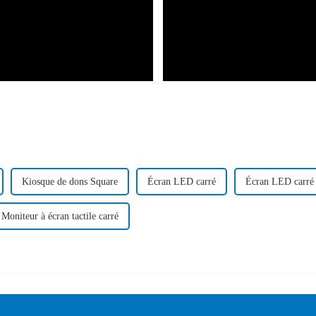
Kiosque de dons Square
Écran LED carré
Écran LED carré
Moniteur à écran tactile carré