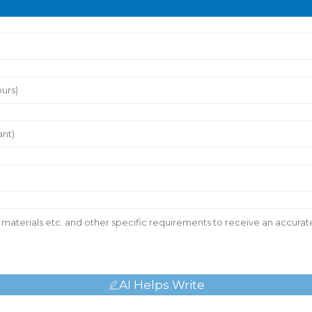
AI Helps Write