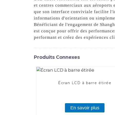
et centres commerciaux aux aéroports e
que son interface conviviale facilite l'
informations d'orientation ou simplemen
Bénéficiant de l'engagement de Shangha
est conçue pour offrir des performances
performant et créez des expériences cl
Produits Connexes
Écran LCD à barre étirée
En savoir plus