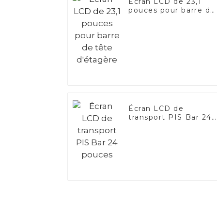
Écran LCD de 23,1
pouces pour barre de
tête d'étagère
Écran LCD de
transport PIS Bar 24
pouces