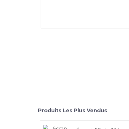
Produits Les Plus Vendus