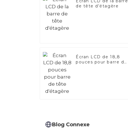
Écran LCD de la barr
de tête d'étagère
Écran LCD de 18,8
pouces pour barre de
tête d'étagère
Blog Connexe