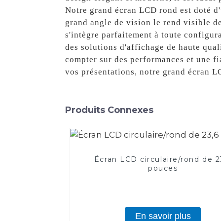
Notre grand écran LCD rond est doté d'
grand angle de vision le rend visible de
s'intègre parfaitement à toute configu
des solutions d'affichage de haute qua
compter sur des performances et une fi
vos présentations, notre grand écran LC
Produits Connexes
Écran LCD circulaire/rond de 2
pouces
En savoir plus