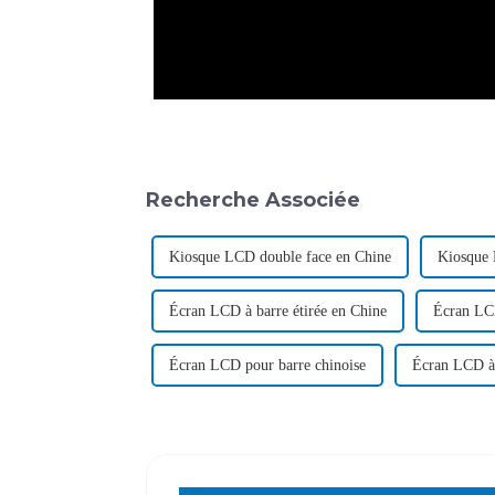
Recherche Associée
Kiosque LCD double face en Chine
Kiosque 
Écran LCD à barre étirée en Chine
Écran LCD
Écran LCD pour barre chinoise
Écran LCD à 