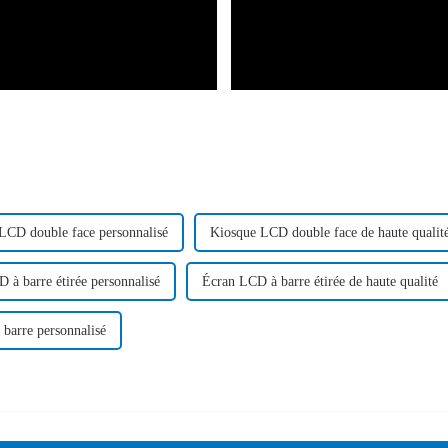
LCD double face personnalisé
Kiosque LCD double face de haute qualit
 à barre étirée personnalisé
Écran LCD à barre étirée de haute qualité
barre personnalisé