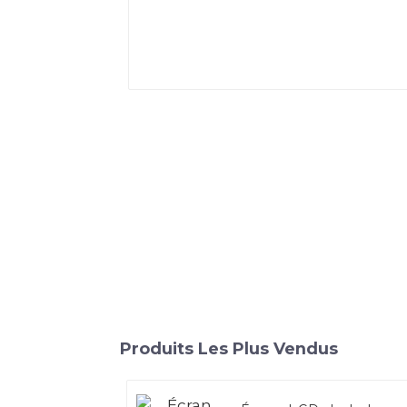
Produits Les Plus Vendus