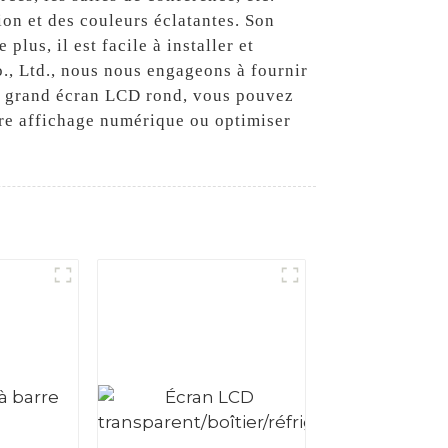
on et des couleurs éclatantes. Son
lus, il est facile à installer et
., Ltd., nous nous engageons à fournir
re grand écran LCD rond, vous pouvez
tre affichage numérique ou optimiser