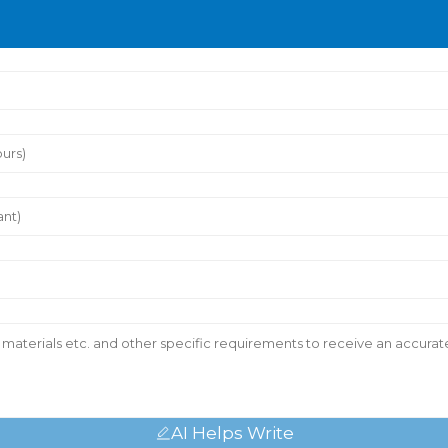
AI Helps Write