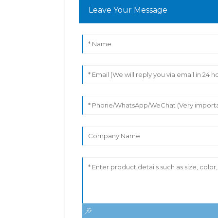
Leave Your Message