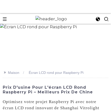
an
>>
Maison
Écran LCD rond pour Raspberry Pi
Prix ​​d'usine Pour L'écran LCD Rond
Raspberry Pi – Meilleurs Prix De Chine
Optimisez votre projet Raspberry Pi avec notre
écran LCD rond innovant de Shanghai Vitrolight