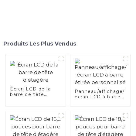
Produits Les Plus Vendus
Écran LCD de la
Panneau/affichage/
barre de tête
écran LCD à barre
d'étagère
étirée personnalisé