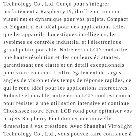
Technology Co., Ltd. Conçu pour s'intégrer
parfaitement à Raspberry Pi, il offre un contenu
visuel net et dynamique pour vos projets. Compact
et élégant, il est idéal pour des applications telles
que les appareils domestiques intelligents, les
systèmes de contrôle industriel et l'électronique
grand public portable. Notre écran LCD rond offre
une haute résolution et des couleurs éclatantes,
garantissant une clarté et un détail exceptionnels
pour votre contenu. Il offre également de larges
angles de vision et des temps de réponse rapides, ce
qui le rend idéal pour les applications interactives.
Robuste et durable, notre écran LCD rond est conçu
pour résister à une utilisation intensive et continue.
Choisissez notre écran LCD rond pour optimiser vos
projets Raspberry Pi et donner une nouvelle
dimension à vos créations. Avec Shanghai Vitrolight
Technology Co., Ltd., vous pouvez faire confiance à