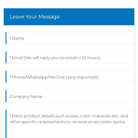
Leave Your Message