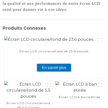
la qualité et aux performances de notre écran LCD
rond pour donner vie à vos idées.
Produits Connexes
Écran LCD circulaire/rond de 23,6 pouces
En savoir plus
Écran LCD à barre étirée
Écran LCD circulaire/rond
de 5,5 pouces