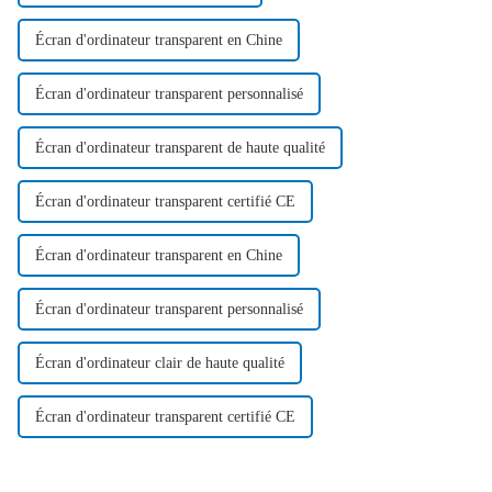
Écran d'ordinateur transparent en Chine
Écran d'ordinateur transparent personnalisé
Écran d'ordinateur transparent de haute qualité
Écran d'ordinateur transparent certifié CE
Écran d'ordinateur transparent en Chine
Écran d'ordinateur transparent personnalisé
Écran d'ordinateur clair de haute qualité
Écran d'ordinateur transparent certifié CE