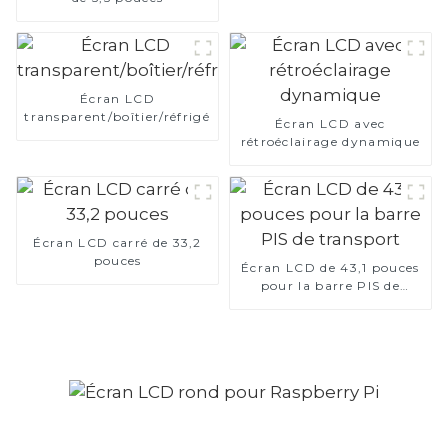
Écran LCD
transparent/boîtier/réfrigérateur
Écran LCD avec
rétroéclairage dynamique
Écran LCD carré de 33,2
pouces
Écran LCD de 43,1 pouces
pour la barre PIS de
transport