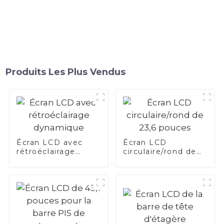
Produits Les Plus Vendus
Écran LCD avec
Écran LCD
rétroéclairage
circulaire/rond de
dynamique
23,6 pouces