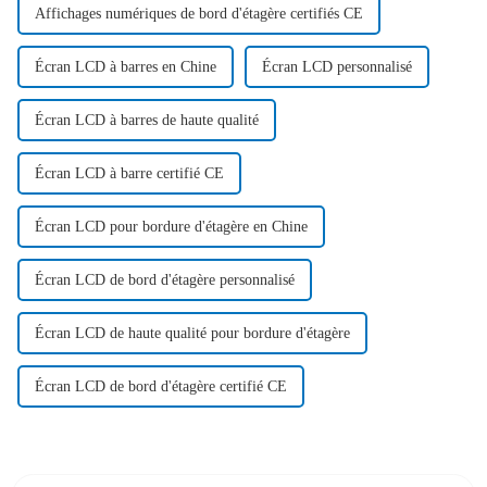
Affichages numériques de bord d'étagère certifiés CE
Écran LCD à barres en Chine
Écran LCD personnalisé
Écran LCD à barres de haute qualité
Écran LCD à barre certifié CE
Écran LCD pour bordure d'étagère en Chine
Écran LCD de bord d'étagère personnalisé
Écran LCD de haute qualité pour bordure d'étagère
Écran LCD de bord d'étagère certifié CE