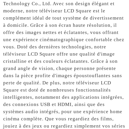
Technology Co., Ltd. Avec son design élégant et
moderne, notre téléviseur LCD Square est le
complément idéal de tout système de divertissement
à domicile. Grâce à son écran haute résolution, il
offre des images nettes et éclatantes, vous offrant
une expérience cinématographique confortable chez
vous. Doté des dernières technologies, notre
téléviseur LCD Square offre une qualité d'image
cristalline et des couleurs éclatantes. Grâce à son
grand angle de vision, chaque personne présente
dans la pièce profite d'images époustouflantes sans
perte de qualité. De plus, notre téléviseur LCD
Square est doté de nombreuses fonctionnalités
intelligentes, notamment des applications intégrées,
des connexions USB et HDMI, ainsi que des
systèmes audio intégrés, pour une expérience home
cinéma complète. Que vous regardiez des films,
jouiez à des jeux ou regardiez simplement vos séries