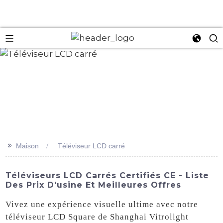
an
>>
Maison
Téléviseur LCD carré
Téléviseurs LCD Carrés Certifiés CE - Liste
Des Prix D'usine Et Meilleures Offres
Vivez une expérience visuelle ultime avec notre
téléviseur LCD Square de Shanghai Vitrolight