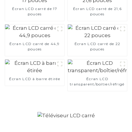
Écran LCD carré de 17
Écran LCD carré de 21,6
pouces
pouces
Écran LCD carré de 44,9
Écran LCD carré de 22
pouces
pouces
Écran LCD à barre étirée
Écran LCD
transparent/boîtier/réfrigérat