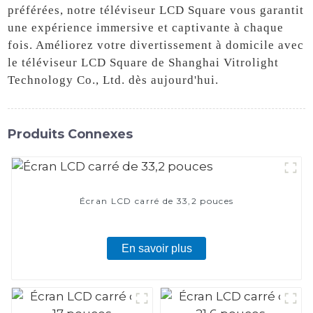
préférées, notre téléviseur LCD Square vous garantit
une expérience immersive et captivante à chaque
fois. Améliorez votre divertissement à domicile avec
le téléviseur LCD Square de Shanghai Vitrolight
Technology Co., Ltd. dès aujourd'hui.
Produits Connexes
Écran LCD carré de 33,2 pouces
En savoir plus