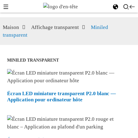
Maison
Affichage transparent
Miniled
transparent
MINILED TRANSPARENT
Écran LED miniature transparent P2.0 blanc —
Application pour ordinateur hôte