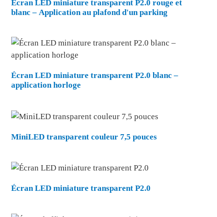
Écran LED miniature transparent P2.0 rouge et
blanc – Application au plafond d'un parking
Écran LED miniature transparent P2.0 blanc –
application horloge
MiniLED transparent couleur 7,5 pouces
.
Écran LED miniature transparent P2.0