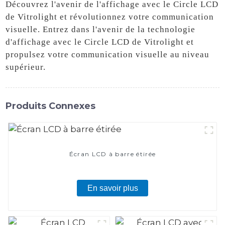
Découvrez l'avenir de l'affichage avec le Circle LCD
de Vitrolight et révolutionnez votre communication
visuelle. Entrez dans l'avenir de la technologie
d'affichage avec le Circle LCD de Vitrolight et
propulsez votre communication visuelle au niveau
supérieur.
Produits Connexes
Écran LCD à barre étirée
En savoir plus