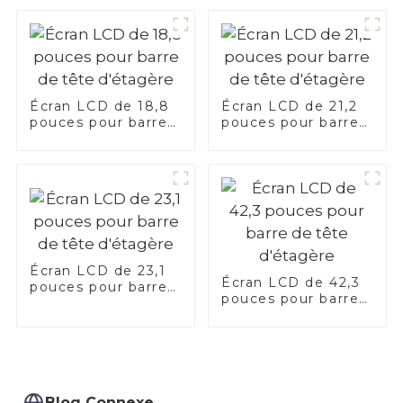
Écran LCD de 18,8
Écran LCD de 21,2
pouces pour barre
pouces pour barre
de tête d'étagère
de tête d'étagère
Écran LCD de 23,1
Écran LCD de 42,3
pouces pour barre
pouces pour barre
de tête d'étagère
de tête d'étagère
Blog Connexe