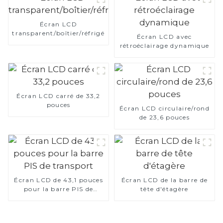
Écran LCD
transparent/boîtier/réfrigérateur
Écran LCD avec
rétroéclairage dynamique
Écran LCD carré de 33,2
pouces
Écran LCD circulaire/rond
de 23,6 pouces
Écran LCD de 43,1 pouces
Écran LCD de la barre de
pour la barre PIS de
tête d'étagère
transport