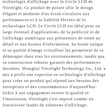
technologie d'affichage avec le Circle LCD de
Vitrolight. Ce produit de pointe allie le design
élégant et moderne d'un écran circulaire aux
performances et à la fiabilité élevées de la
technologie LCD. Le Circle LCD est idéal pour un
large éventail d'applications, de la publicité et de
l'affichage numérique aux présentoirs de vente au
détail et aux bornes d'information. Sa forme unique
et sa qualité d'image cristalline lui permettent de se
démarquer dans tous les environnements, tandis que
sa construction robuste garantit des performances
durables. Shanghai Vitrolight Technology Co., Ltd. a
mis à profit son expertise en technologie d'affichage
pour créer un produit qui répond aux besoins des
entreprises et des consommateurs d'aujourd'hui.
Grâce à son engagement envers la qualité et
l'innovation, Vitrolight s'est imposé comme un
fournisseur leader de solutions d'affichage.