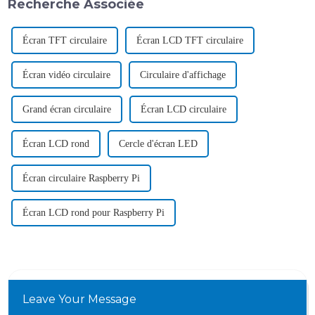
Recherche Associée
Écran TFT circulaire
Écran LCD TFT circulaire
Écran vidéo circulaire
Circulaire d'affichage
Grand écran circulaire
Écran LCD circulaire
Écran LCD rond
Cercle d'écran LED
Écran circulaire Raspberry Pi
Écran LCD rond pour Raspberry Pi
Leave Your Message