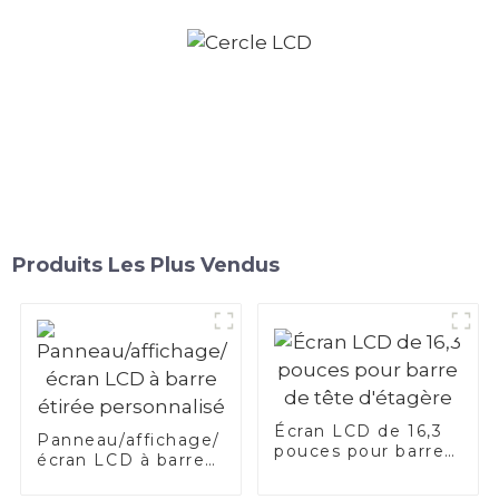
Produits Les Plus Vendus
Écran LCD de 16,3
Panneau/affichage/
pouces pour barre
écran LCD à barre
de tête d'étagère
étirée personnalisé