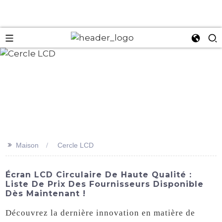
an
>>
Maison
Cercle LCD
Écran LCD Circulaire De Haute Qualité :
Liste De Prix Des Fournisseurs Disponible
Dès Maintenant !
Découvrez la dernière innovation en matière de