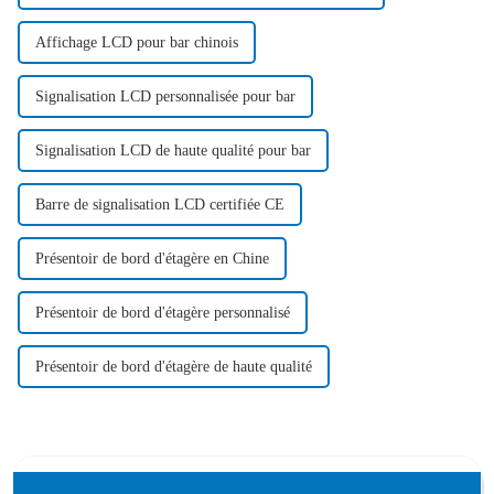
Affichage LCD pour bar chinois
Signalisation LCD personnalisée pour bar
Signalisation LCD de haute qualité pour bar
Barre de signalisation LCD certifiée CE
Présentoir de bord d'étagère en Chine
Présentoir de bord d'étagère personnalisé
Présentoir de bord d'étagère de haute qualité