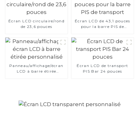
Écran LCD circulaire/rond
Écran LCD de 43,1 pouces
de 23,6 pouces
pour la barre PIS de
transport
Panneau/affichage/écran
Écran LCD de transport
LCD à barre étirée
PIS Bar 24 pouces
personnalisé