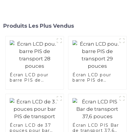
Produits Les Plus Vendus
Écran LCD pour
Écran LCD pour
barre PIS de
barre PIS de
transport 28
transport 29 pouces
pouces
Écran LCD de 37
Écran LCD PIS Bar
pouces pour bar
de transport 37,6