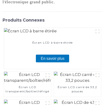
l'électronique grand public.
Produits Connexes
Écran LCD à barre étirée
En savoir plus
Écran LCD
Écran LCD carré de 33,2
transparent/boîtier/réfrigérateur
pouces