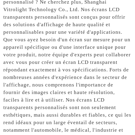
personnalisé ? Ne cherchez plus, Shanghai
Vitrolight Technology Co., Ltd. Nos écrans LCD
transparents personnalisés sont conçus pour offrir
des solutions d'affichage de haute qualité et
personnalisables pour une variété d'applications.
Que vous ayez besoin d'un écran sur mesure pour un
appareil spécifique ou d'une interface unique pour
votre produit, notre équipe d'experts peut collaborer
avec vous pour créer un écran LCD transparent
répondant exactement à vos spécifications. Forts de
nombreuses années d'expérience dans le secteur de
l'affichage, nous comprenons l'importance de
fournir des images claires et haute résolution,
faciles à lire et à utiliser. Nos écrans LCD
transparents personnalisés sont non seulement
esthétiques, mais aussi durables et fiables, ce qui les
rend idéaux pour un large éventail de secteurs,
notamment l'automobile, le médical, l'industrie et