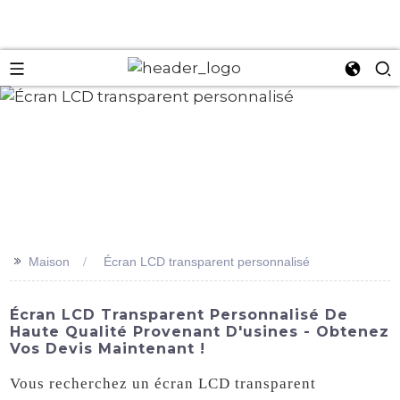
an
>>
Maison
Écran LCD transparent personnalisé
Écran LCD Transparent Personnalisé De
Haute Qualité Provenant D'usines - Obtenez
Vos Devis Maintenant !
Vous recherchez un écran LCD transparent