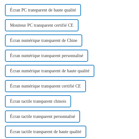
Écran PC transparent de haute qualité
Moniteur PC transparent certifié CE
Écran numérique transparent de Chine
Écran numérique transparent personnalisé
Écran numérique transparent de haute qualité
Écran numérique transparent certifié CE
Écran tactile transparent chinois
Écran tactile transparent personnalisé
Écran tactile transparent de haute qualité