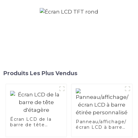
Produits Les Plus Vendus
Écran LCD de la
Panneau/affichage/
barre de tête
écran LCD à barre
d'étagère
étirée personnalisé