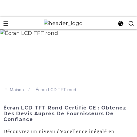
an
>>
Maison
Écran LCD TFT rond
Écran LCD TFT Rond Certifié CE : Obtenez
Des Devis Auprès De Fournisseurs De
Confiance
Découvrez un niveau d'excellence inégalé en