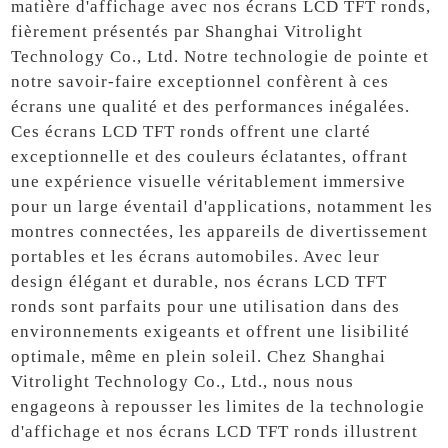
matière d'affichage avec nos écrans LCD TFT ronds,
fièrement présentés par Shanghai Vitrolight
Technology Co., Ltd. Notre technologie de pointe et
notre savoir-faire exceptionnel confèrent à ces
écrans une qualité et des performances inégalées.
Ces écrans LCD TFT ronds offrent une clarté
exceptionnelle et des couleurs éclatantes, offrant
une expérience visuelle véritablement immersive
pour un large éventail d'applications, notamment les
montres connectées, les appareils de divertissement
portables et les écrans automobiles. Avec leur
design élégant et durable, nos écrans LCD TFT
ronds sont parfaits pour une utilisation dans des
environnements exigeants et offrent une lisibilité
optimale, même en plein soleil. Chez Shanghai
Vitrolight Technology Co., Ltd., nous nous
engageons à repousser les limites de la technologie
d'affichage et nos écrans LCD TFT ronds illustrent