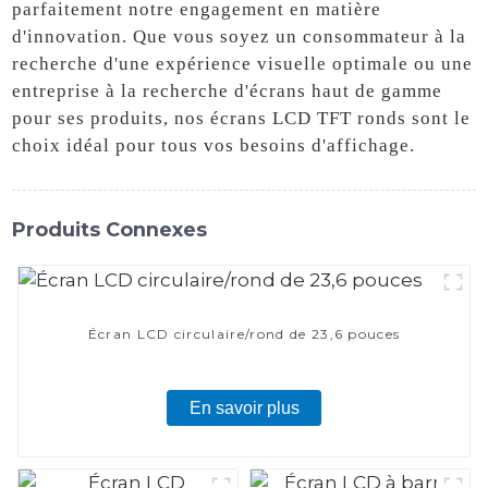
parfaitement notre engagement en matière
d'innovation. Que vous soyez un consommateur à la
recherche d'une expérience visuelle optimale ou une
entreprise à la recherche d'écrans haut de gamme
pour ses produits, nos écrans LCD TFT ronds sont le
choix idéal pour tous vos besoins d'affichage.
Produits Connexes
Écran LCD circulaire/rond de 23,6 pouces
En savoir plus