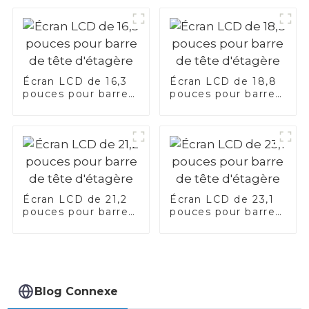
Écran LCD de 16,3
Écran LCD de 18,8
pouces pour barre
pouces pour barre
de tête d'étagère
de tête d'étagère
Écran LCD de 21,2
Écran LCD de 23,1
pouces pour barre
pouces pour barre
de tête d'étagère
de tête d'étagère
Blog Connexe