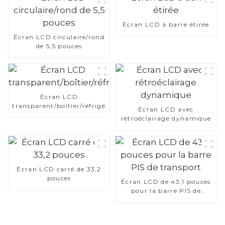
Écran LCD à barre étirée
Écran LCD circulaire/rond
de 5,5 pouces
Écran LCD
transparent/boîtier/réfrigérateur
Écran LCD avec
rétroéclairage dynamique
Écran LCD carré de 33,2
pouces
Écran LCD de 43,1 pouces
pour la barre PIS de
transport