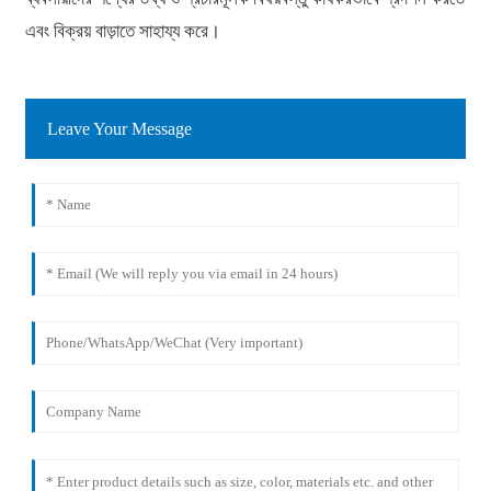
এবং বিক্রয় বাড়াতে সাহায্য করে।
Leave Your Message