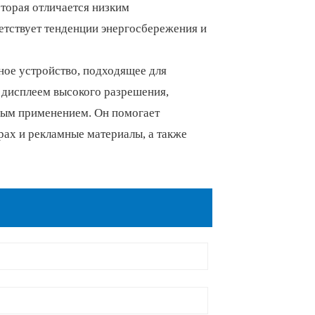
торая отличается низким
етствует тенденции энергосбережения и
ное устройство, подходящее для
 дисплеем высокого разрешения,
ым применением. Он помогает
ах и рекламные материалы, а также