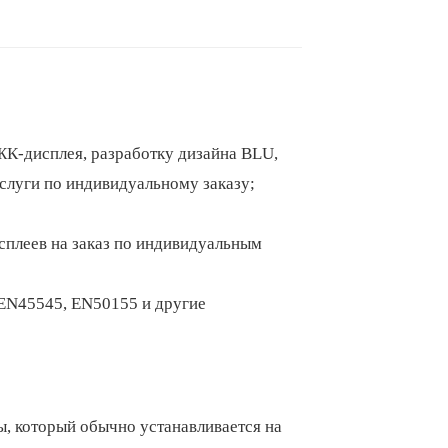
ЖК-дисплея, разработку дизайна BLU,
слуги по индивидуальному заказу;
сплеев на заказ по индивидуальным
 EN45545, EN50155 и другие
, который обычно устанавливается на