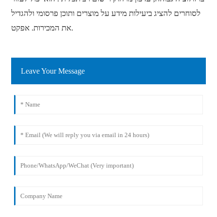
לסוחרים להציג ביעילות מידע על מוצרים ותוכן פרסומי ולהגדיל
את המכירות. אפקט.
Leave Your Message