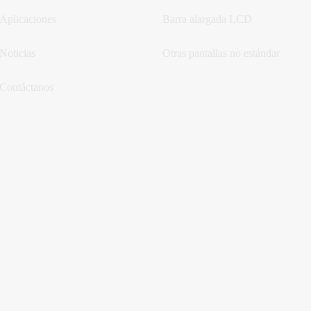
Aplicaciones
Barra alargada LCD
Noticias
Otras pantallas no estándar
Contáctanos