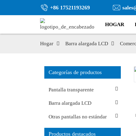
+86 17521193269
sales
HOGAR
Hogar
Barra alargada LCD
Comerci
Categorías de productos
Pantalla transparente
Barra alargada LCD
Otras pantallas no estándar
Productos destacados