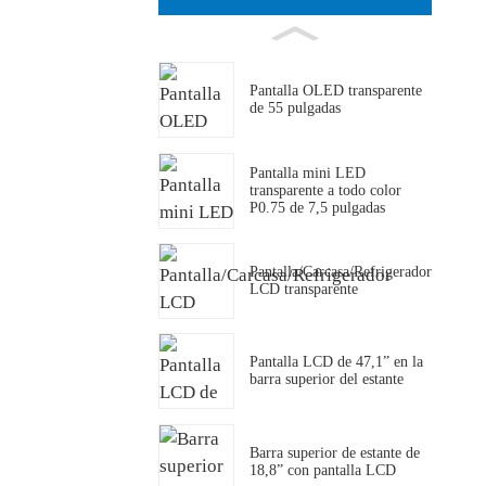
Pantalla OLED transparente
de 55 pulgadas
Pantalla mini LED
transparente a todo color
P0.75 de 7,5 pulgadas
Pantalla/Carcasa/Refrigerador
LCD transparente
Pantalla LCD de 47,1” en la
barra superior del estante
Barra superior de estante de
18,8” con pantalla LCD