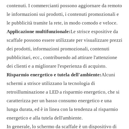
contenuti. I commercianti possono aggiornare da remoto
le informazioni sui prodotti, i contenuti promozionali e
le pubblicità tramite la rete, in modo comodo e veloce.
Applicazione multifunzionale:
Le strisce espositive da
scaffale possono essere utilizzate per visualizzare prezzi
dei prodotti, informazioni promozionali, contenuti
pubblicitari, ecc., contribuendo ad attirare l'attenzione
dei clienti e a migliorare l'esperienza di acquisto.
Risparmio energetico e tutela dell'ambiente:
Alcuni
schermi a strisce utilizzano la tecnologia di
retroilluminazione a LED a risparmio energetico, che si
caratterizza per un basso consumo energetico e una
lunga durata, ed è in linea con la tendenza al risparmio
energetico e alla tutela dell'ambiente.
In generale, lo schermo da scaffale è un dispositivo di