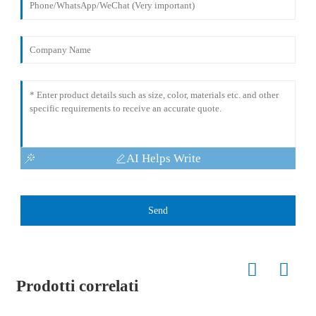
AI Helps Write
Send
Prodotti correlati