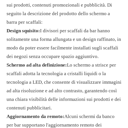
sui prodotti, contenuti promozionali e pubblicità. Di
seguito la descrizione del prodotto dello schermo a
barra per scaffali:
Design squisito:
I divisori per scaffali da bar hanno
solitamente una forma allungata e un design raffinato, in
modo da poter essere facilmente installati sugli scaffali
dei negozi senza occupare spazio aggiuntivo.
Schermo ad alta definizione:
Lo schermo a strisce per
scaffali adotta la tecnologia a cristalli liquidi o la
tecnologia a LED, che consente di visualizzare immagini
ad alta risoluzione e ad alto contrasto, garantendo così
una chiara visibilità delle informazioni sui prodotti e dei
contenuti pubblicitari.
Aggiornamento da remoto:
Alcuni schermi da banco
per bar supportano l'aggiornamento remoto dei