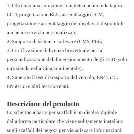
1. Offriamo una soluzione completa che include taglio
LCD, progettazione BLU, assemblaggio LCM,
progettazione e assemblaggio del display; è disponibile
anche un servizio personalizzato.
2. Supporto di sistemi e software (CMS, PIS);
3. Certificazione di licenza brevettuale per la
personalizzazione del dimensionamento degli LCD (solo
un'azienda nella Cina continentale).
4. Superato il test di trasporto del veicolo, EN45545,
EN50155 e altri test correlati.
Descrizione del prodotto
Lo schermo a barra per scaffali è un display digitale
dalla forma particolare che viene solitamente installato
sugli scaffali dei negozi per visualizzare informazioni