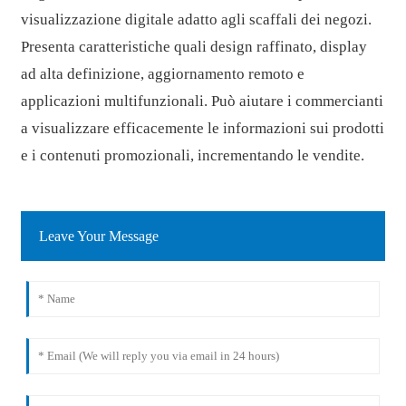
visualizzazione digitale adatto agli scaffali dei negozi.
Presenta caratteristiche quali design raffinato, display
ad alta definizione, aggiornamento remoto e
applicazioni multifunzionali. Può aiutare i commercianti
a visualizzare efficacemente le informazioni sui prodotti
e i contenuti promozionali, incrementando le vendite.
Leave Your Message