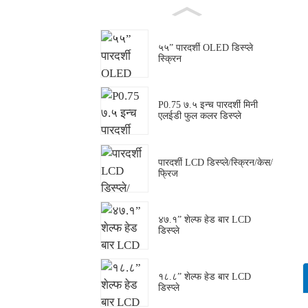
५५” पारदर्शी OLED डिस्प्ले
स्क्रिन
P0.75 ७.५ इन्च पारदर्शी मिनी
एलईडी फुल कलर डिस्प्ले
पारदर्शी LCD डिस्प्ले/स्क्रिन/केस/
फ्रिज
४७.१” शेल्फ हेड बार LCD
डिस्प्ले
१८.८” शेल्फ हेड बार LCD
डिस्प्ले