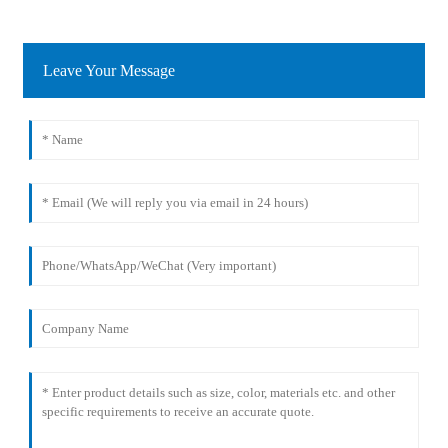
Leave Your Message