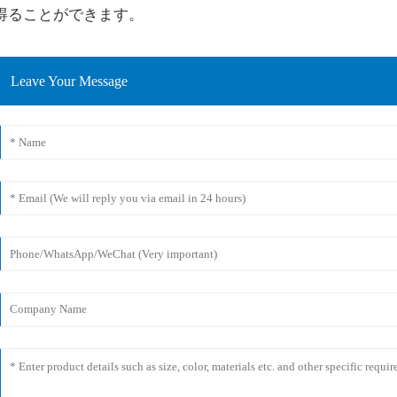
得ることができます。
Leave Your Message