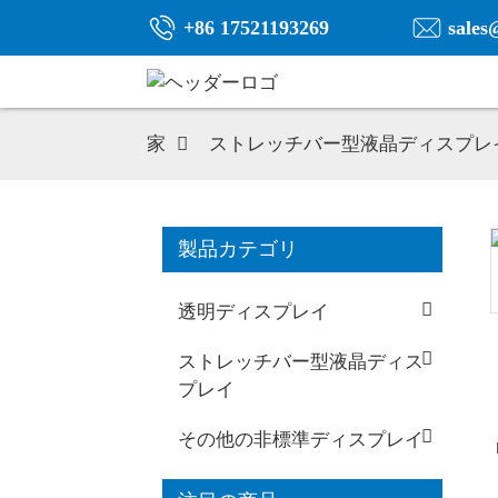
+86 17521193269
sales
家
ストレッチバー型液晶ディスプレ
製品カテゴリ
透明ディスプレイ
ストレッチバー型液晶ディス
プレイ
その他の非標準ディスプレイ