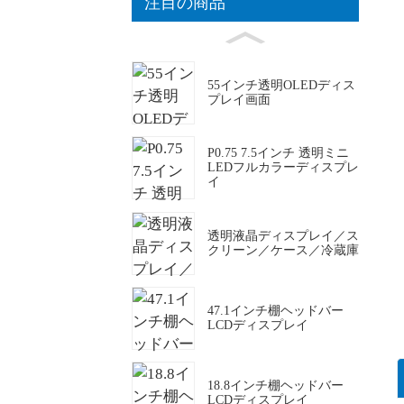
注目の商品
55インチ透明OLEDディス
プレイ画面
P0.75 7.5インチ 透明ミニ
LEDフルカラーディスプレ
イ
透明液晶ディスプレイ／ス
クリーン／ケース／冷蔵庫
47.1インチ棚ヘッドバー
LCDディスプレイ
18.8インチ棚ヘッドバー
LCDディスプレイ